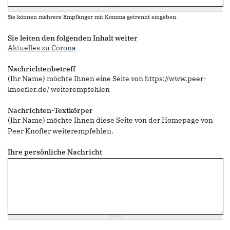
Sie können mehrere Empfänger mit Komma getrennt eingeben.
Sie leiten den folgenden Inhalt weiter
Aktuelles zu Corona
Nachrichtenbetreff
(Ihr Name) möchte Ihnen eine Seite von https://www.peer-
knoefler.de/ weiterempfehlen
Nachrichten-Textkörper
(Ihr Name) möchte Ihnen diese Seite von der Homepage von
Peer Knöfler weiterempfehlen.
Ihre persönliche Nachricht